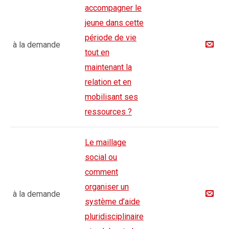
accompagner le
jeune dans cette
période de vie
à la demande
tout en
maintenant la
relation et en
mobilisant ses
ressources ?
Le maillage
social ou
comment
organiser un
à la demande
système d’aide
pluridisciplinaire