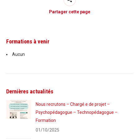
Partager cette page
Formations à venir
Aucun
Dernières actualités
Nous recrutons – Chargé.e de projet –
Psychopédagogue – Technopédagogue –
Formation
01/10/2025