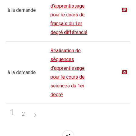
d’apprentissage
à la demande
pour le cours de
français du 1er
degré différencié
Réalisation de
séquences
d’apprentissage
à la demande
pour le cours de
sciences du 1er
degré
1
2