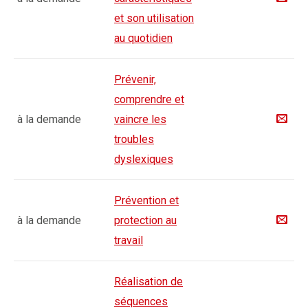
et son utilisation
au quotidien
Prévenir,
comprendre et
à la demande
vaincre les
troubles
dyslexiques
Prévention et
à la demande
protection au
travail
Réalisation de
séquences