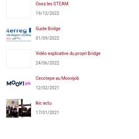
Osez les STEAM
19/12/2022
Guide Bridge
01/09/2022
Vidéo explicative du projet Bridge
24/06/2022
Cecotepe au Moovijob
12/02/2021
Ikic actu
17/01/2021