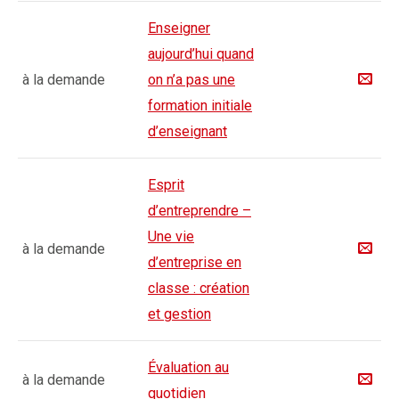
Enseigner
aujourd’hui quand
à la demande
on n’a pas une
formation initiale
d’enseignant
Esprit
d’entreprendre –
Une vie
à la demande
d’entreprise en
classe : création
et gestion
Évaluation au
à la demande
quotidien