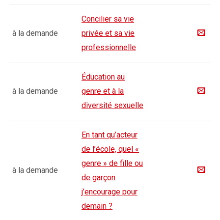
Concilier sa vie
à la demande
privée et sa vie
professionnelle
Éducation au
à la demande
genre et à la
diversité sexuelle
En tant qu’acteur
de l’école, quel «
genre » de fille ou
à la demande
de garçon
j’encourage pour
demain ?