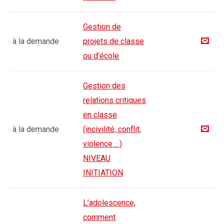
Gestion de
à la demande
projets de classe
ou d’école
Gestion des
relations critiques
en classe
à la demande
(incivilité, conflit,
violence …)
NIVEAU
INITIATION
L’adolescence,
comment