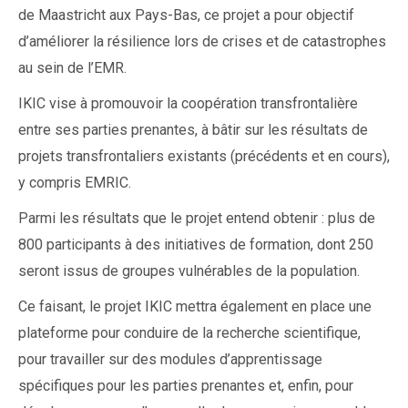
de Maastricht aux Pays-Bas, ce projet a pour objectif
d’améliorer la résilience lors de crises et de catastrophes
au sein de l’EMR.
IKIC vise à promouvoir la coopération transfrontalière
entre ses parties prenantes, à bâtir sur les résultats de
projets transfrontaliers existants (précédents et en cours),
y compris EMRIC.
Parmi les résultats que le projet entend obtenir : plus de
800 participants à des initiatives de formation, dont 250
seront issus de groupes vulnérables de la population.
Ce faisant, le projet IKIC mettra également en place une
plateforme pour conduire de la recherche scientifique,
pour travailler sur des modules d’apprentissage
spécifiques pour les parties prenantes et, enfin, pour