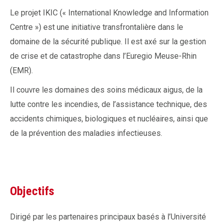
Le projet IKIC (« International Knowledge and Information
Centre ») est une initiative transfrontalière dans le
domaine de la sécurité publique. Il est axé sur la gestion
de crise et de catastrophe dans l’Euregio Meuse-Rhin
(EMR).
Il couvre les domaines des soins médicaux aigus, de la
lutte contre les incendies, de l’assistance technique, des
accidents chimiques, biologiques et nucléaires, ainsi que
de la prévention des maladies infectieuses.
Objectifs
Dirigé par les partenaires principaux basés à l’Université