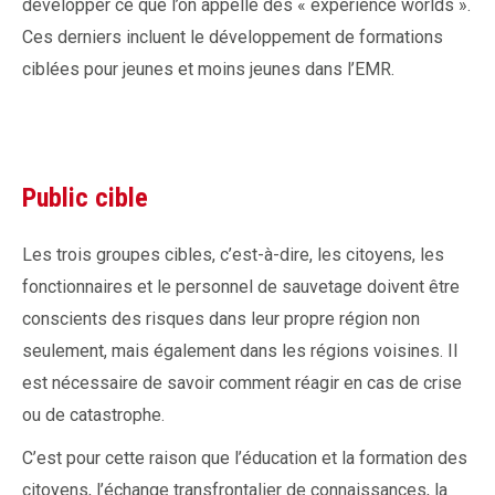
développer ce que l’on appelle des « experience worlds ».
Ces derniers incluent le développement de formations
ciblées pour jeunes et moins jeunes dans l’EMR.
Public cible
Les trois groupes cibles, c’est-à-dire, les citoyens, les
fonctionnaires et le personnel de sauvetage doivent être
conscients des risques dans leur propre région non
seulement, mais également dans les régions voisines. Il
est nécessaire de savoir comment réagir en cas de crise
ou de catastrophe.
C’est pour cette raison que l’éducation et la formation des
citoyens, l’échange transfrontalier de connaissances, la