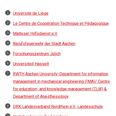
Université de Liège
Le Centre de Coopération Technique et Pédagogique
Malteser Hilfsdienst e.V.
Berufsfeuerwehr der Stadt Aachen
Forschungszentrum Jülich
Universiteit Hasselt
RWTH Aachen University-Department for information
management in mechanical engineering (IMA)/ Centre
for education- and knowledge management (ZLW) &
Department of Anesthesiology
DRK Landesverband Nordrhein e.V., Landesschule