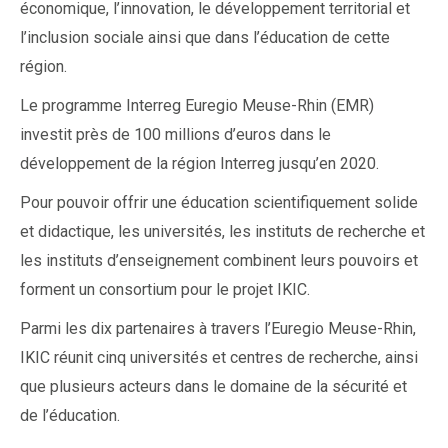
économique, l’innovation, le développement territorial et
l’inclusion sociale ainsi que dans l’éducation de cette
région.
Le programme Interreg Euregio Meuse-Rhin (EMR)
investit près de 100 millions d’euros dans le
développement de la région Interreg jusqu’en 2020.
Pour pouvoir offrir une éducation scientifiquement solide
et didactique, les universités, les instituts de recherche et
les instituts d’enseignement combinent leurs pouvoirs et
forment un consortium pour le projet IKIC.
Parmi les dix partenaires à travers l’Euregio Meuse-Rhin,
IKIC réunit cinq universités et centres de recherche, ainsi
que plusieurs acteurs dans le domaine de la sécurité et
de l’éducation.