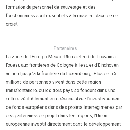
formation du personnel de sauvetage et des
fonctionnaires sont essentiels à la mise en place de ce
projet.
Partenaires
La zone de l’Euregio Meuse-Rhin s’étend de Louvain à
l’ouest, aux frontières de Cologne à l’est, et d’Eindhoven
au nord jusqu’à la frontière du Luxembourg. Plus de 5,5
millions de personnes vivent dans cette région
transfrontalière, où les trois pays se fondent dans une
culture véritablement européenne. Avec l’investissement
de fonds européens dans des projets Interreg menés par
des partenaires de projet dans les régions, l’Union
européenne investit directement dans le développement