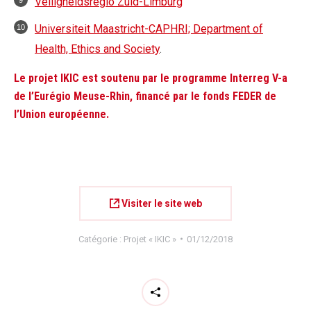
Veiligheidsregio Zuid-Limburg
Universiteit Maastricht-CAPHRI; Department of
Health, Ethics and Society
.
Le projet IKIC est soutenu par le programme Interreg V-a
de l’Eurégio Meuse-Rhin, financé par le fonds FEDER de
l’Union européenne.
Visiter le site web
Catégorie :
Projet « IKIC »
01/12/2018