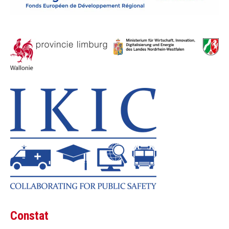
Constat