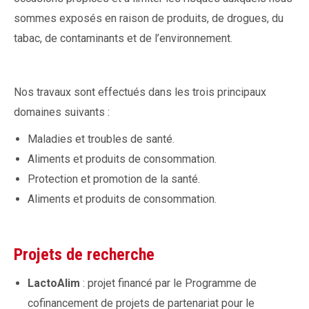
sommes exposés en raison de produits, de drogues, du
tabac, de contaminants et de l’environnement.
Nos travaux sont effectués dans les trois principaux
domaines suivants :
Maladies et troubles de santé.
Aliments et produits de consommation.
Protection et promotion de la santé.
Aliments et produits de consommation.
Projets de recherche
LactoAlim
: projet financé par le Programme de
cofinancement de projets de partenariat pour le