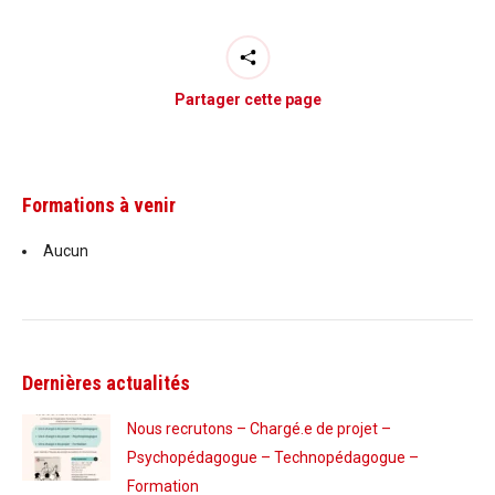
Partager cette page
Formations à venir
Aucun
Dernières actualités
Nous recrutons – Chargé.e de projet –
Psychopédagogue – Technopédagogue –
Formation