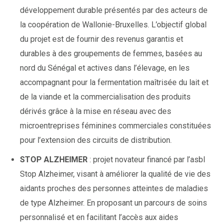
développement durable présentés par des acteurs de
la coopération de Wallonie-Bruxelles. L’objectif global
du projet est de fournir des revenus garantis et
durables à des groupements de femmes, basées au
nord du Sénégal et actives dans l’élevage, en les
accompagnant pour la fermentation maîtrisée du lait et
de la viande et la commercialisation des produits
dérivés grâce à la mise en réseau avec des
microentreprises féminines commerciales constituées
pour l’extension des circuits de distribution.
STOP ALZHEIMER
: projet novateur financé par l’asbl
Stop Alzheimer, visant à améliorer la qualité de vie des
aidants proches des personnes atteintes de maladies
de type Alzheimer. En proposant un parcours de soins
personnalisé et en facilitant l’accès aux aides