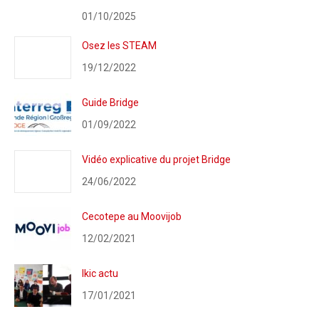
01/10/2025
Osez les STEAM
19/12/2022
Guide Bridge
01/09/2022
Vidéo explicative du projet Bridge
24/06/2022
Cecotepe au Moovijob
12/02/2021
Ikic actu
17/01/2021