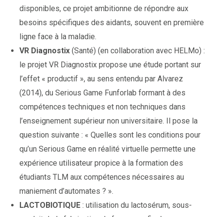
disponibles, ce projet ambitionne de répondre aux
besoins spécifiques des aidants, souvent en première
ligne face à la maladie.
VR Diagnostix
(Santé) (en collaboration avec HELMo) :
le projet VR Diagnostix propose une étude portant sur
l’effet « productif », au sens entendu par Alvarez
(2014), du Serious Game Funforlab formant à des
compétences techniques et non techniques dans
l’enseignement supérieur non universitaire. Il pose la
question suivante : « Quelles sont les conditions pour
qu’un Serious Game en réalité virtuelle permette une
expérience utilisateur propice à la formation des
étudiants TLM aux compétences nécessaires au
maniement d’automates ? ».
LACTOBIOTIQUE
: utilisation du lactosérum, sous-