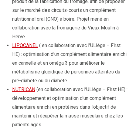
produit de la fabrication du fromage, afin de proposer
sur le marché des circuits-courts un complément
nutritionnel oral (CNO) à boire. Projet mené en
collaboration avec la fromagerie du Vieux Moulin à
Herve.
LIPOCANEL
( en collaboration avec l’ULiège – First
HE) : optimisation d’un complément alimentaire enrichi
en cannelle et en oméga 3 pour améliorer le
métabolisme glucidique de personnes atteintes du
pré-diabète ou du diabète.
NUTRICAN
(en collaboration avec l’ULiège – First HE) :
développement et optimisation d’un complément
alimentaire enrichi en protéines dans l’objectif de
maintenir et récupérer la masse musculaire chez les
patients âgés.