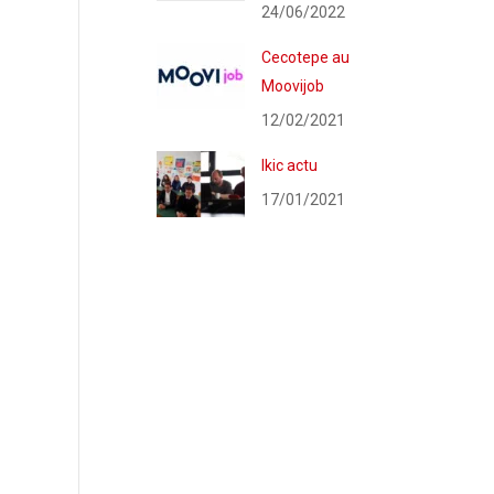
24/06/2022
Cecotepe au
Moovijob
12/02/2021
Ikic actu
17/01/2021