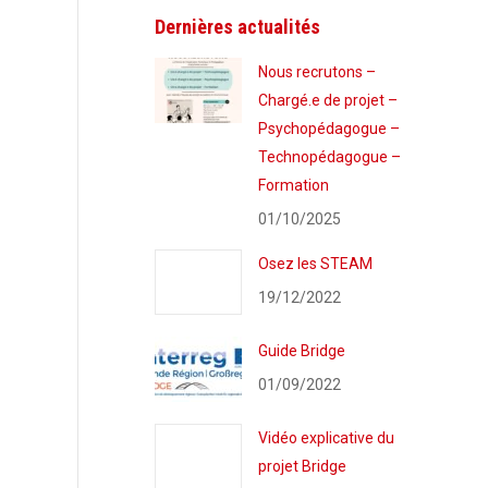
Dernières actualités
Nous recrutons –
Chargé.e de projet –
Psychopédagogue –
Technopédagogue –
Formation
01/10/2025
Osez les STEAM
19/12/2022
Guide Bridge
01/09/2022
Vidéo explicative du
projet Bridge