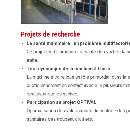
Projets de recherche
La santé mammaire : un problème multifactori
Ce projet tend à améliorer la santé des vaches lai
traite.
Test dynamique de la machine à traire.
La machine à traire joue un rôle primordial dans la
quotidiennement en contact avec elle plusieurs minut
peut avoir sur les vaches.
Participation au projet OPTIVAL.
Optimalisation des valorisations du contrôle des pe
sanitaires des troupeaux laitiers.