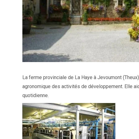
La ferme provinciale de La Haye à Jevoumont (Theux) aj
agronomique des activités de développement. Elle aid
quotidienne.