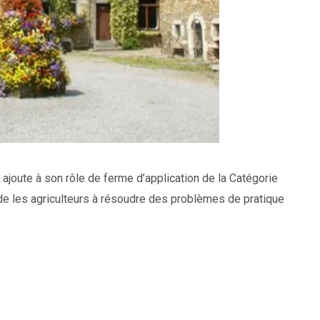
oute à son rôle de ferme d’application de la Catégorie
e les agriculteurs à résoudre des problèmes de pratique