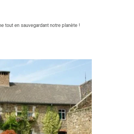
me tout en sauvegardant notre planète !