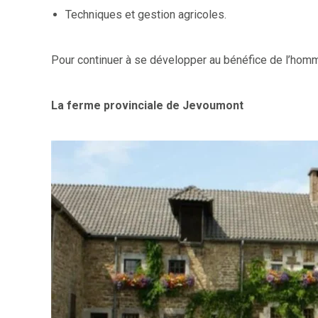
Techniques et gestion agricoles.
Pour continuer à se développer au bénéfice de l’hom
La ferme provinciale de Jevoumont