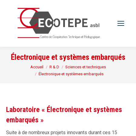
Électronique et systèmes embarqués
Vous êtes ici :
Accueil
R & D
Sciences et techniques
Électronique et systèmes embarqués
Laboratoire « Électronique et systèmes
embarqués »
Suite à de nombreux projets innovants durant ces 15