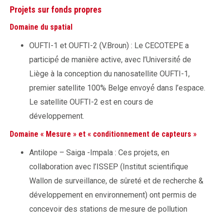
Projets sur fonds propres
Domaine du spatial
OUFTI-1 et OUFTI-2 (V.Broun) : Le CECOTEPE a
participé́ de manière active, avec l’Université́ de
Liège à la conception du nanosatellite OUFTI-1,
premier satellite 100% Belge envoyé́ dans l’espace.
Le satellite OUFTI-2 est en cours de
développement.
Domaine « Mesure » et « conditionnement de capteurs »
Antilope – Saiga -Impala : Ces projets, en
collaboration avec l’ISSEP (Institut scientifique
Wallon de surveillance, de sûreté et de recherche &
développement en environnement) ont permis de
concevoir des stations de mesure de pollution