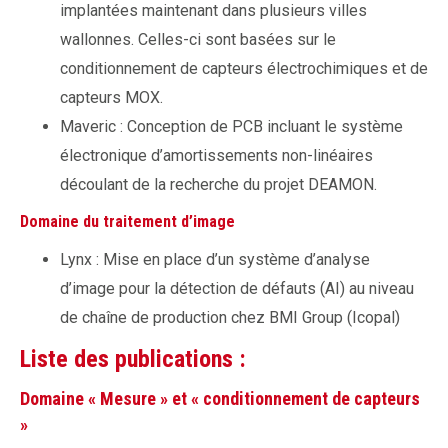
implantées maintenant dans plusieurs villes
wallonnes. Celles-ci sont basées sur le
conditionnement de capteurs électrochimiques et de
capteurs MOX.
Maveric : Conception de PCB incluant le système
électronique d’amortissements non-linéaires
découlant de la recherche du projet DEAMON.
Domaine
du traitement d’image
Lynx : Mise en place d’un système d’analyse
d’image pour la détection de défauts (AI) au niveau
de chaîne de production chez BMI Group (Icopal)
Liste des publications :
Domaine « Mesure » et « conditionnement de capteurs
»