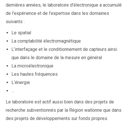
dernières années, le laboratoire d’électronique a accumulé
de l’expérience et de l’expertise dans les domaines
suivants :
Le spatial
La comptabilité électromagnétique
L’interfaçage et le conditionnement de capteurs ainsi
que dans le domaine de la mesure en général
La microélectronique
Les hautes fréquences
L’énergie
…
Le laboratoire est actif aussi bien dans des projets de
recherche subventionnés par la Région wallonne que dans
des projets de développements sur fonds propres.