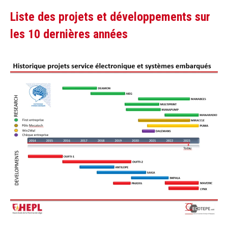
Liste des projets et développements sur
les 10 dernières années