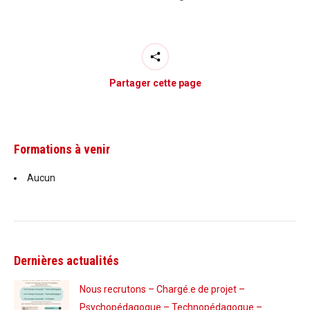
Partager cette page
Formations à venir
Aucun
Dernières actualités
Nous recrutons – Chargé.e de projet –
Psychopédagogue – Technopédagogue –