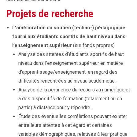
Projets de recherche
L’amélioration du soutien (techno-) pédagogique
fourni aux étudiants sportifs de haut niveau dans
l’enseignement supérieur
(sur fonds propres)
Analyse des attentes d’étudiants sportifs de haut
niveau dans l’enseignement supérieur en matière
d’apprentissage/enseignement, en regard des
difficultés rencontrées au niveau académique.
Analyse de la pertinence du recours au numérique et
à des dispositifs de formation (totalement ou en
partie) à distance pour y répondre.
Étude des éventuelles corrélations pouvant exister
entre leurs attentes à cet égard et certaines
variables démographiques, relatives à leur pratique