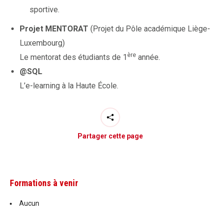
sportive.
Projet MENTORAT
(Projet du Pôle académique Liège-
Luxembourg)
ère
Le mentorat des étudiants de 1
année.
@SQL
L’e-learning à la Haute École.
Partager cette page
Formations à venir
Aucun