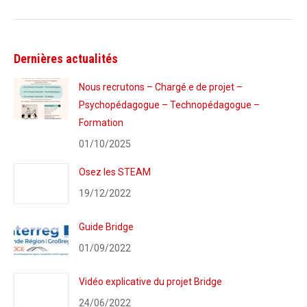
Dernières actualités
Nous recrutons – Chargé.e de projet –
Psychopédagogue – Technopédagogue –
Formation
01/10/2025
Osez les STEAM
19/12/2022
Guide Bridge
01/09/2022
Vidéo explicative du projet Bridge
24/06/2022