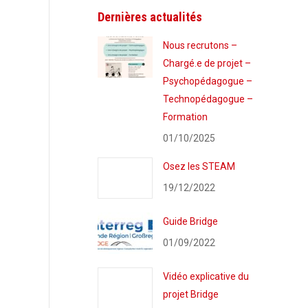
Dernières actualités
Nous recrutons –
Chargé.e de projet –
Psychopédagogue –
Technopédagogue –
Formation
01/10/2025
Osez les STEAM
19/12/2022
Guide Bridge
01/09/2022
Vidéo explicative du
projet Bridge