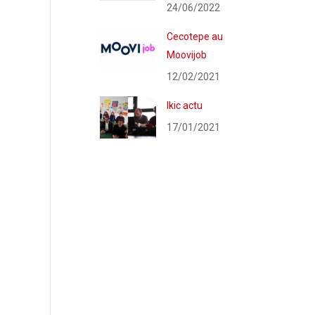
24/06/2022
Cecotepe au
Moovijob
12/02/2021
Ikic actu
17/01/2021