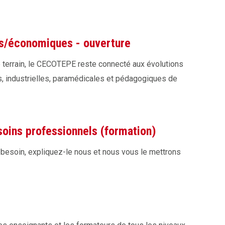
es/économiques - ouverture
e terrain, le CECOTEPE reste connecté aux évolutions
, industrielles, paramédicales et pédagogiques de
oins professionnels (formation)
 besoin, expliquez-le nous et nous vous le mettrons