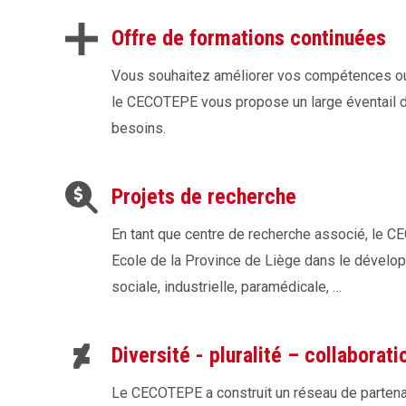
Offre de formations continuées
Vous souhaitez améliorer vos compétences ou
le CECOTEPE vous propose un large éventail 
besoins.
Projets de recherche
En tant que centre de recherche associé, le C
Ecole de la Province de Liège dans le dévelop
sociale, industrielle, paramédicale, …
Diversité - pluralité – collaborat
Le CECOTEPE a construit un réseau de partena