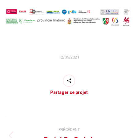
12/05/2021
Partager ce projet
Navigation
PRÉCÉDENT