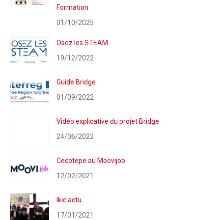
Formation
01/10/2025
Osez les STEAM
19/12/2022
Guide Bridge
01/09/2022
Vidéo explicative du projet Bridge
24/06/2022
Cecotepe au Moovijob
12/02/2021
Ikic actu
17/01/2021