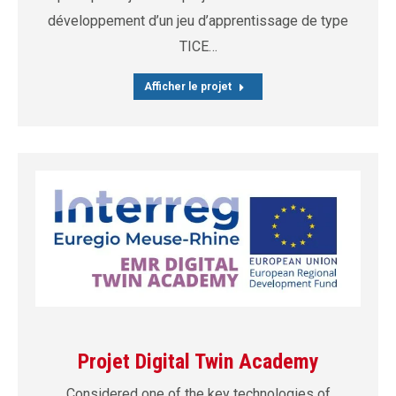
développement d’un jeu d’apprentissage de type
TICE…
Afficher le projet
Projet Digital Twin Academy
Considered one of the key technologies of