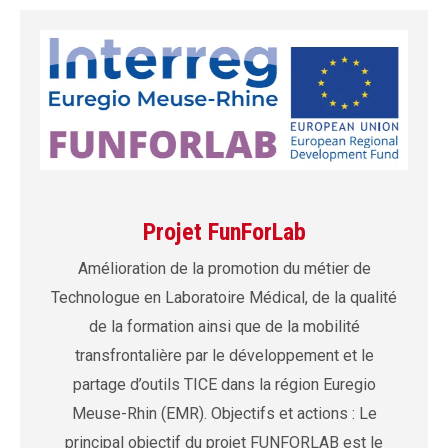
Projet FunForLab
Amélioration de la promotion du métier de
Technologue en Laboratoire Médical, de la qualité
de la formation ainsi que de la mobilité
transfrontalière par le développement et le
partage d’outils TICE dans la région Euregio
Meuse-Rhin (EMR). Objectifs et actions : Le
principal objectif du projet FUNFORLAB est le