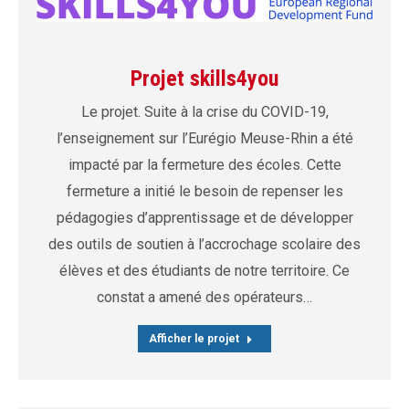
Projet skills4you
Le projet. Suite à la crise du COVID-19,
l’enseignement sur l’Eurégio Meuse-Rhin a été
impacté par la fermeture des écoles. Cette
fermeture a initié le besoin de repenser les
pédagogies d’apprentissage et de développer
des outils de soutien à l’accrochage scolaire des
élèves et des étudiants de notre territoire. Ce
constat a amené des opérateurs…
Afficher le projet