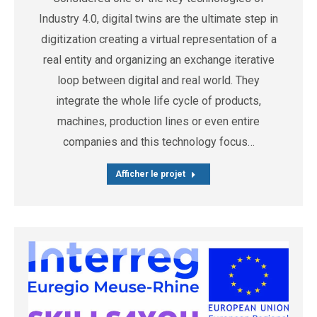
Industry 4.0, digital twins are the ultimate step in
digitization creating a virtual representation of a
real entity and organizing an exchange iterative
loop between digital and real world. They
integrate the whole life cycle of products,
machines, production lines or even entire
companies and this technology focus…
Afficher le projet