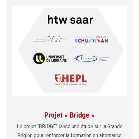
Projet « Bridge »
Le projet “BRIDGE” lance une étude sur la Grande
Région pour renforcer la formation en alternance