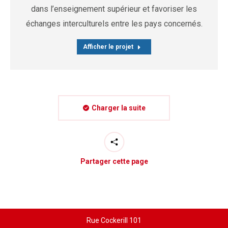
dans l’enseignement supérieur et favoriser les
échanges interculturels entre les pays concernés.
Afficher le projet
Charger la suite
Partager cette page
Rue Cockerill 101