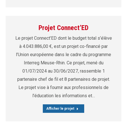
Projet Connect’ED
Le projet Connect’ED dont le budget total s’élève
à 4.043.886,00 €, est un projet co-financé par
l’Union européenne dans le cadre du programme
Interreg Meuse-Rhin. Ce projet, mené du
01/07/2024 au 30/06/2027, rassemble 1
partenaire chef de fil et 8 partenaires de projet.
Le projet vise à fournir aux professionnels de
l’éducation les informations et…
Afficher le projet