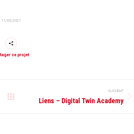
11/05/2021
tager ce projet
SUIVANT
Liens – Digital Twin Academy
Projets
similaires