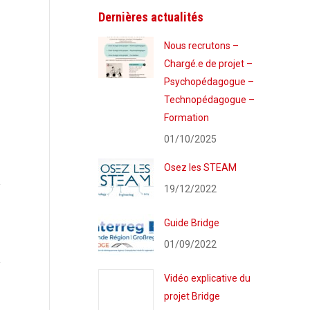
Dernières actualités
Nous recrutons –
Chargé.e de projet –
Psychopédagogue –
Technopédagogue –
Formation
01/10/2025
Osez les STEAM
19/12/2022
Guide Bridge
01/09/2022
Vidéo explicative du
projet Bridge