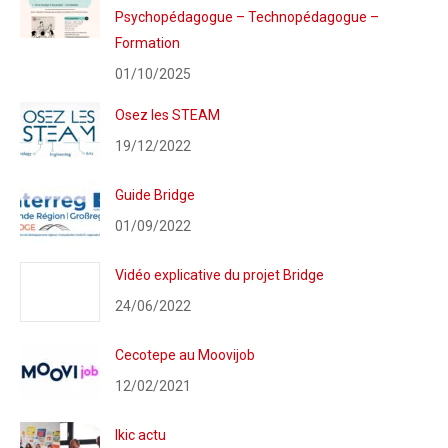
Psychopédagogue – Technopédagogue –
Formation
01/10/2025
Osez les STEAM
19/12/2022
Guide Bridge
01/09/2022
Vidéo explicative du projet Bridge
24/06/2022
Cecotepe au Moovijob
12/02/2021
Ikic actu