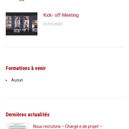
Kick- off Meeting
01/01/2020
Formations à venir
Aucun
Dernières actualités
Nous recrutons – Chargé.e de projet –