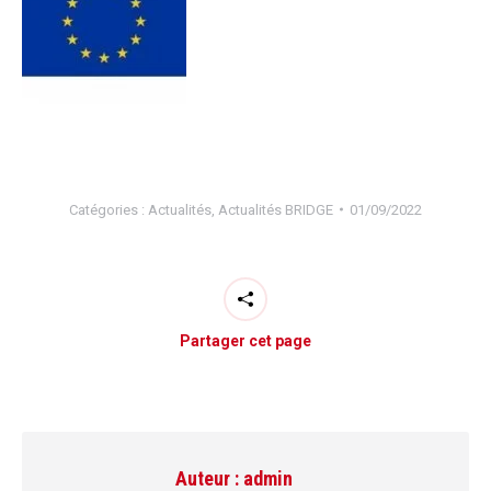
Catégories :
Actualités
,
Actualités BRIDGE
01/09/2022
Partager cet page
Auteur :
admin