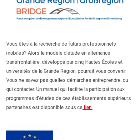
Vous êtes à la recherche de futurs professionnels
mobiles? Alors le modèle d’étude en alternance
transfrontalière, développé par cinq Hautes Écoles et
universités de la Grande Région, pourrait vous convenir.
Vous ne savez pas quelles démarches entreprendre, ou
qui contacter. Un manuel qui facilite la participation aux
programmes d’études de ces établissements supérieurs
partenaires est disponible sous ce
lien.