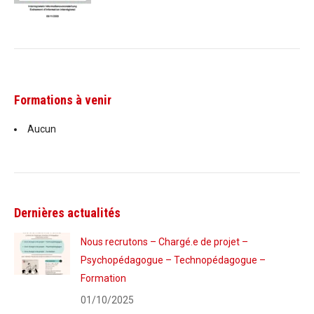
Formations à venir
Aucun
Dernières actualités
Nous recrutons – Chargé.e de projet –
Psychopédagogue – Technopédagogue –
Formation
01/10/2025