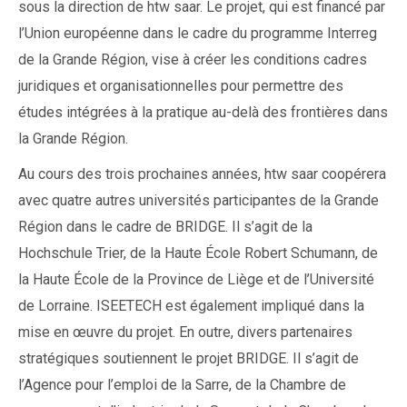
sous la direction de htw saar. Le projet, qui est financé par
l’Union européenne dans le cadre du programme Interreg
de la Grande Région, vise à créer les conditions cadres
juridiques et organisationnelles pour permettre des
études intégrées à la pratique au-delà des frontières dans
la Grande Région.
Au cours des trois prochaines années, htw saar coopérera
avec quatre autres universités participantes de la Grande
Région dans le cadre de BRIDGE. Il s’agit de la
Hochschule Trier, de la Haute École Robert Schumann, de
la Haute École de la Province de Liège et de l’Université
de Lorraine. ISEETECH est également impliqué dans la
mise en œuvre du projet. En outre, divers partenaires
stratégiques soutiennent le projet BRIDGE. Il s’agit de
l’Agence pour l’emploi de la Sarre, de la Chambre de