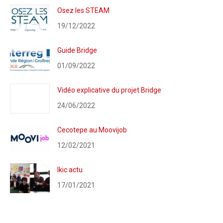
Osez les STEAM
19/12/2022
Guide Bridge
01/09/2022
Vidéo explicative du projet Bridge
24/06/2022
Cecotepe au Moovijob
12/02/2021
Ikic actu
17/01/2021