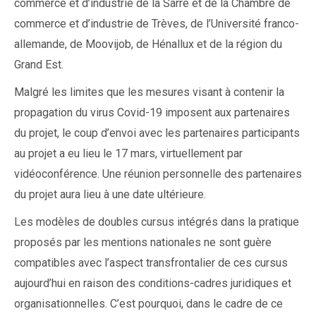
commerce et d’industrie de la Sarre et de la Chambre de
commerce et d’industrie de Trèves, de l’Université franco-
allemande, de Moovijob, de Hénallux et de la région du
Grand Est.
Malgré les limites que les mesures visant à contenir la
propagation du virus Covid-19 imposent aux partenaires
du projet, le coup d’envoi avec les partenaires participants
au projet a eu lieu le 17 mars, virtuellement par
vidéoconférence. Une réunion personnelle des partenaires
du projet aura lieu à une date ultérieure.
Les modèles de doubles cursus intégrés dans la pratique
proposés par les mentions nationales ne sont guère
compatibles avec l’aspect transfrontalier de ces cursus
aujourd’hui en raison des conditions-cadres juridiques et
organisationnelles. C’est pourquoi, dans le cadre de ce