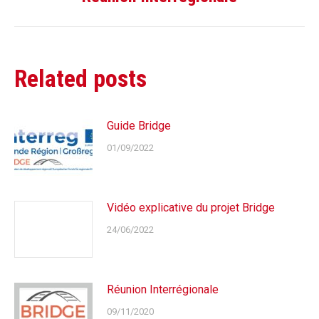
suivant
:
Related posts
Guide Bridge
01/09/2022
Vidéo explicative du projet Bridge
24/06/2022
Réunion Interrégionale
09/11/2020