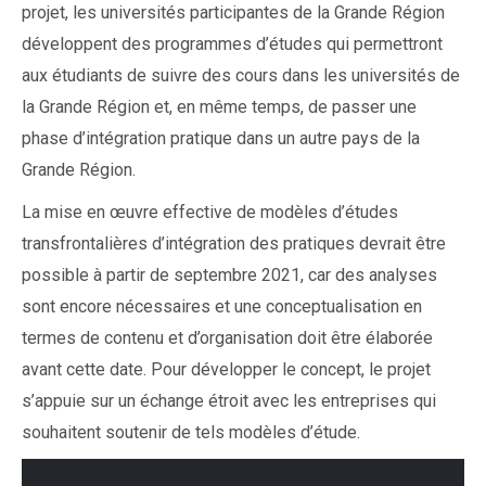
projet, les universités participantes de la Grande Région
développent des programmes d’études qui permettront
aux étudiants de suivre des cours dans les universités de
la Grande Région et, en même temps, de passer une
phase d’intégration pratique dans un autre pays de la
Grande Région.
La mise en œuvre effective de modèles d’études
transfrontalières d’intégration des pratiques devrait être
possible à partir de septembre 2021, car des analyses
sont encore nécessaires et une conceptualisation en
termes de contenu et d’organisation doit être élaborée
avant cette date. Pour développer le concept, le projet
s’appuie sur un échange étroit avec les entreprises qui
souhaitent soutenir de tels modèles d’étude.