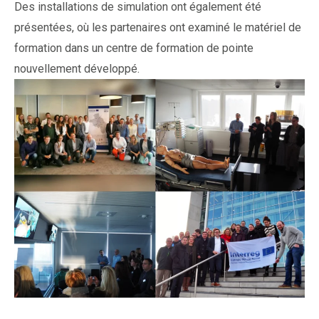
Des installations de simulation ont également été
présentées, où les partenaires ont examiné le matériel de
formation dans un centre de formation de pointe
nouvellement développé.