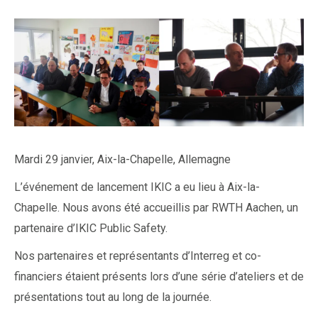
Mardi 29 janvier, Aix-la-Chapelle, Allemagne
L’événement de lancement IKIC a eu lieu à Aix-la-
Chapelle. Nous avons été accueillis par RWTH Aachen, un
partenaire d’IKIC Public Safety.
Nos partenaires et représentants d’Interreg et co-
financiers étaient présents lors d’une série d’ateliers et de
présentations tout au long de la journée.