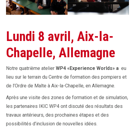
Lundi 8 avril, Aix-la-
Chapelle, Allemagne
Notre quatrième atelier
WP4 «Experience Worlds» a
eu
lieu sur le terrain du Centre de formation des pompiers et
de l’Ordre de Malte à Aix-la-Chapelle, en Allemagne.
Après une visite des zones de formation et de simulation,
les partenaires IKIC WP4 ont discuté des résultats des
travaux antérieurs, des prochaines étapes et des
possibilités d’inclusion de nouvelles idées.