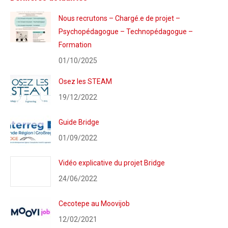
Nous recrutons – Chargé.e de projet –
Psychopédagogue – Technopédagogue –
Formation
01/10/2025
Osez les STEAM
19/12/2022
Guide Bridge
01/09/2022
Vidéo explicative du projet Bridge
24/06/2022
Cecotepe au Moovijob
12/02/2021