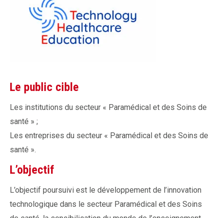
Le public cible
Les institutions du secteur « Paramédical et des Soins de
santé » ;
Les entreprises du secteur « Paramédical et des Soins de
santé ».
L’objectif
L’objectif poursuivi est le développement de l’innovation
technologique dans le secteur Paramédical et des Soins