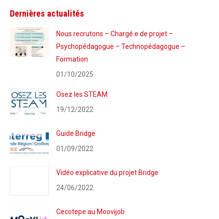
Dernières actualités
Nous recrutons – Chargé.e de projet –
Psychopédagogue – Technopédagogue –
Formation
01/10/2025
Osez les STEAM
19/12/2022
Guide Bridge
01/09/2022
Vidéo explicative du projet Bridge
24/06/2022
Cecotepe au Moovijob