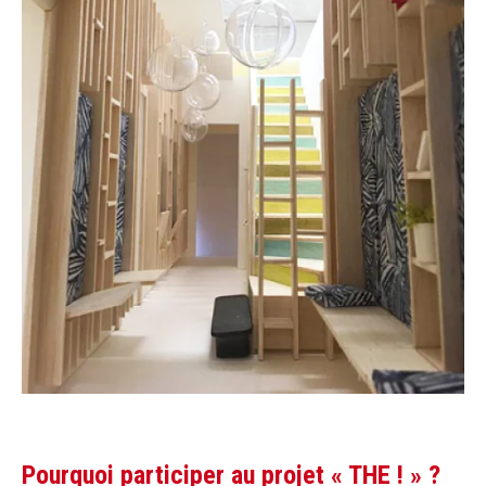
Pourquoi participer au projet « THE ! » ?