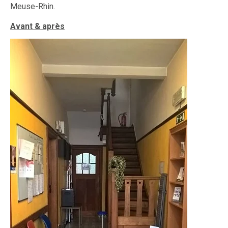
Meuse-Rhin.
Avant & après