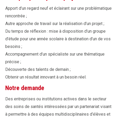
Apport d’un regard neuf et éclairant sur une problématique
rencontrée ;
Autre approche de travail sur la réalisation d’un projet ;
Du temps de réflexion : mise à disposition d’un groupe
d’étude pour une année scolaire à destination d’un de vos
besoins ;
Accompagnement d’un spécialiste sur une thématique
précise ;
Découverte des talents de demain ;
Obtenir un résultat innovant à un besoin réel.
Notre demande
Des entreprises ou institutions actives dans le secteur
des soins de santés intéressées par un partenariat visant
à permettre à des équipes multidisciplinaires d’élèves et