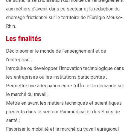
de santé, la sensibilisation du monde de l’enseignement
aux métiers d’avenir dans ce secteur et la réduction du
chômage frictionnel sur le territoire de l’Eurégio Meuse-
Rhin.
Les finalités
Décloisonner le monde de l’enseignement et de
l’entreprise ;
Introduire ou développer l’innovation technologique dans
les entreprises ou les institutions participantes ;
Permettre une adéquation entre l’offre et la demande sur
le marché du travail ;
Mettre en avant les métiers techniques et scientifiques
présents dans le secteur Paramédical et des Soins de
santé ;
Favoriser la mobilité et le marché du travail eurégional