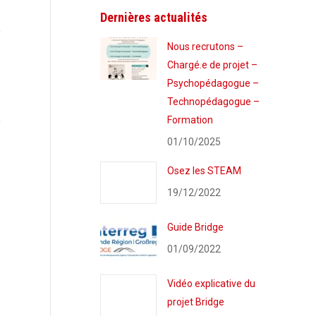
Dernières actualités
Nous recrutons –
Chargé.e de projet –
Psychopédagogue –
Technopédagogue –
Formation
01/10/2025
Osez les STEAM
19/12/2022
Guide Bridge
01/09/2022
Vidéo explicative du
projet Bridge