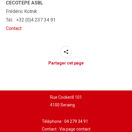
CECOTEPE ASBL
Frédéric Kotnik
Tél. : +32 (0)4 237 34 91
Contact
Partager cet page
Rue Cockerill 101
4100 Seraing
Téléphone :
04 279 34 91
Contact :
Via page contact