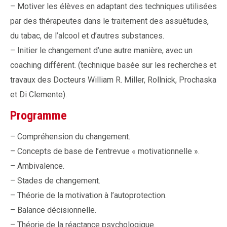
– Motiver les élèves en adaptant des techniques utilisées
par des thérapeutes dans le traitement des assuétudes,
du tabac, de l’alcool et d’autres substances.
– Initier le changement d’une autre manière, avec un
coaching différent. (technique basée sur les recherches et
travaux des Docteurs William R. Miller, Rollnick, Prochaska
et Di Clemente).
Programme
– Compréhension du changement.
– Concepts de base de l’entrevue « motivationnelle ».
– Ambivalence.
– Stades de changement.
– Théorie de la motivation à l’autoprotection.
– Balance décisionnelle.
– Théorie de la réactance psychologique.