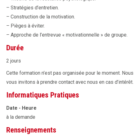
– Stratégies d’entretien.
– Construction de la motivation.
– Pièges à éviter.
– Approche de l’entrevue « motivationnelle » de groupe.
Durée
2 jours
Cette formation n’est pas organisée pour le moment. Nous
vous invitons à prendre contact avec nous en cas d’intérêt.
Informatiques Pratiques
Date - Heure
à la demande
Renseignements