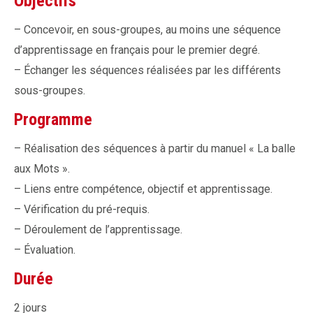
Objectifs
– Concevoir, en sous-groupes, au moins une séquence
d’apprentissage en français pour le premier degré.
– Échanger les séquences réalisées par les différents
sous-groupes.
Programme
– Réalisation des séquences à partir du manuel « La balle
aux Mots ».
– Liens entre compétence, objectif et apprentissage.
– Vérification du pré-requis.
– Déroulement de l’apprentissage.
– Évaluation.
Durée
2 jours