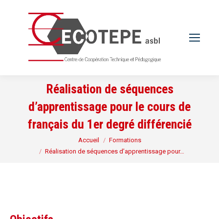
Réalisation de séquences
d’apprentissage pour le cours de
français du 1er degré différencié
Vous êtes ici :
Accueil
Formations
Réalisation de séquences d’apprentissage pour…