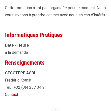
Cette formation n’est pas organisée pour le moment. Nous
vous invitons à prendre contact avec nous en cas d’intérêt.
Informatiques Pratiques
Date - Heure
à la demande
Renseignements
CECOTEPE ASBL
Frédéric Kotnik
Tél. : +32 (0)4 237 34 91
Contact