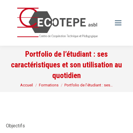
Portfolio de l’étudiant : ses
caractéristiques et son utilisation au
quotidien
Vous êtes ici :
Accueil
Formations
Portfolio de l’étudiant : ses…
Objectifs