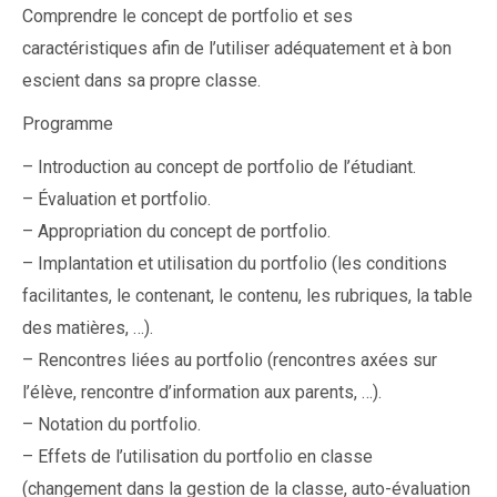
Comprendre le concept de portfolio et ses
caractéristiques afin de l’utiliser adéquatement et à bon
escient dans sa propre classe.
Programme
– Introduction au concept de portfolio de l’étudiant.
– Évaluation et portfolio.
– Appropriation du concept de portfolio.
– Implantation et utilisation du portfolio (les conditions
facilitantes, le contenant, le contenu, les rubriques, la table
des matières, …).
– Rencontres liées au portfolio (rencontres axées sur
l’élève, rencontre d’information aux parents, …).
– Notation du portfolio.
– Effets de l’utilisation du portfolio en classe
(changement dans la gestion de la classe, auto-évaluation