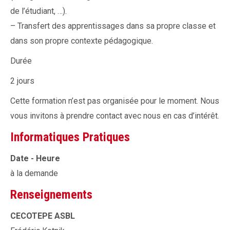
de l’étudiant, …).
– Transfert des apprentissages dans sa propre classe et
dans son propre contexte pédagogique.
Durée
2 jours
Cette formation n’est pas organisée pour le moment. Nous
vous invitons à prendre contact avec nous en cas d’intérêt.
Informatiques Pratiques
Date - Heure
à la demande
Renseignements
CECOTEPE ASBL