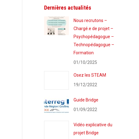
Dernières actualités
Nous recrutons –
Chargé.e de projet –
Psychopédagogue –
Technopédagogue –
Formation
01/10/2025
Osez les STEAM
19/12/2022
Guide Bridge
01/09/2022
Vidéo explicative du
projet Bridge