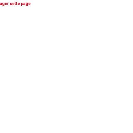
ager cette page