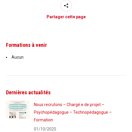
Partager cette page
Formations à venir
Aucun
Dernières actualités
Nous recrutons – Chargé.e de projet –
Psychopédagogue – Technopédagogue –
Formation
01/10/2025