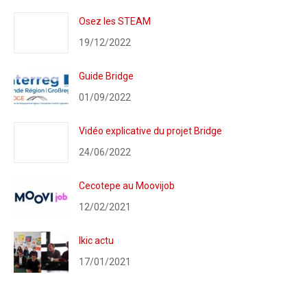
Osez les STEAM
19/12/2022
Guide Bridge
01/09/2022
Vidéo explicative du projet Bridge
24/06/2022
Cecotepe au Moovijob
12/02/2021
Ikic actu
17/01/2021