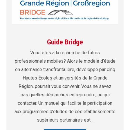
Guide Bridge
Vous êtes à la recherche de futurs
professionnels mobiles? Alors le modèle d’étude
en alternance transfrontalière, développé par cinq
Hautes Écoles et universités de la Grande
Région, pourrait vous convenir. Vous ne savez
pas quelles démarches entreprendre, ou qui
contacter. Un manuel qui facilite la participation
aux programmes d’études de ces établissements
supérieurs partenaires est…