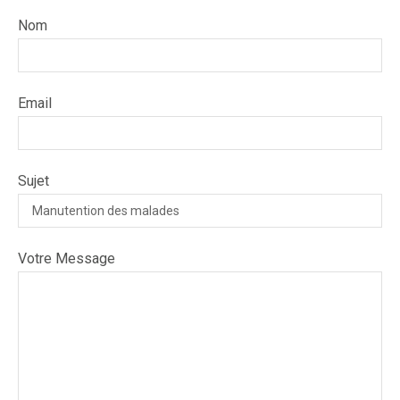
Nom
Email
Sujet
Votre Message