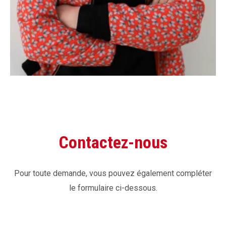
Contactez-nous
Pour toute demande, vous pouvez également compléter
le formulaire ci-dessous.