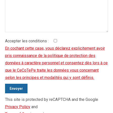
Accepter les conditions :
En cochant cette case, vous déclarez explicitement avoir
pris connaissance de la politique de protection des
données à caractère personnel et consentez dès lors à ce
que le CeCoTePe traite les données vous concernant
selon les principes et modalités qui y sont définis.
This site is protected by reCAPTCHA and the Google
Privacy Policy
and