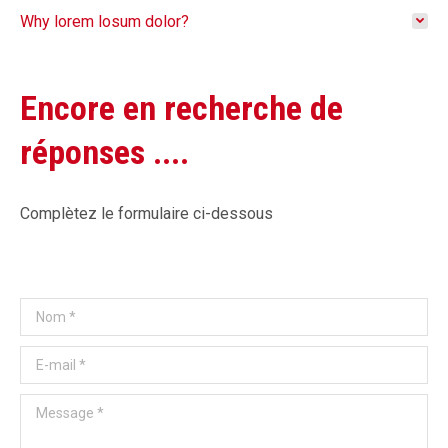
Why lorem losum dolor?
Encore en recherche de
réponses ....
Complètez le formulaire ci-dessous
Nom *
E-mail *
Message *