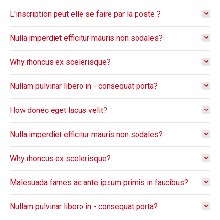
L'inscription peut elle se faire par la poste ?
Nulla imperdiet efficitur mauris non sodales?
Why rhoncus ex scelerisque?
Nullam pulvinar libero in - consequat porta?
How donec eget lacus velit?
Nulla imperdiet efficitur mauris non sodales?
Why rhoncus ex scelerisque?
Malesuada fames ac ante ipsum primis in faucibus?
Nullam pulvinar libero in - consequat porta?