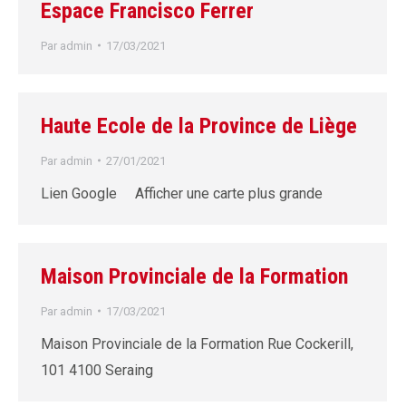
Espace Francisco Ferrer
Par
admin
17/03/2021
Haute Ecole de la Province de Liège
Par
admin
27/01/2021
Lien Google Afficher une carte plus grande
Maison Provinciale de la Formation
Par
admin
17/03/2021
Maison Provinciale de la Formation Rue Cockerill,
101 4100 Seraing