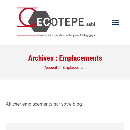
Archives :
Emplacements
Vous êtes ici :
Accueil
Emplacement
Afficher emplacements sur votre blog.