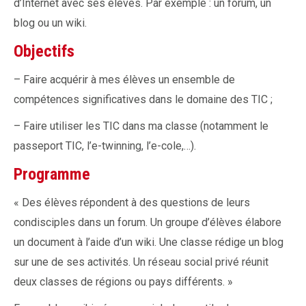
d’Internet avec ses élèves. Par exemple : un forum, un
blog ou un wiki.
Objectifs
– Faire acquérir à mes élèves un ensemble de
compétences significatives dans le domaine des TIC ;
– Faire utiliser les TIC dans ma classe (notamment le
passeport TIC, l’e-twinning, l’e-cole,…).
Programme
« Des élèves répondent à des questions de leurs
condisciples dans un forum. Un groupe d’élèves élabore
un document à l’aide d’un wiki. Une classe rédige un blog
sur une de ses activités. Un réseau social privé réunit
deux classes de régions ou pays différents. »