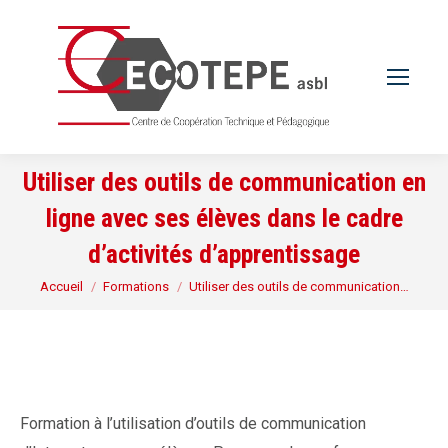
Utiliser des outils de communication en
ligne avec ses élèves dans le cadre
d’activités d’apprentissage
Vous êtes ici :
Accueil
Formations
Utiliser des outils de communication…
Formation à l’utilisation d’outils de communication