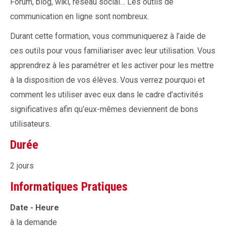
Forum, blog, wiki, réseau social… Les outils de
communication en ligne sont nombreux.
Durant cette formation, vous communiquerez à l’aide de
ces outils pour vous familiariser avec leur utilisation. Vous
apprendrez à les paramétrer et les activer pour les mettre
à la disposition de vos élèves. Vous verrez pourquoi et
comment les utiliser avec eux dans le cadre d’activités
significatives afin qu’eux-mêmes deviennent de bons
utilisateurs.
Durée
2 jours
Informatiques Pratiques
Date - Heure
à la demande