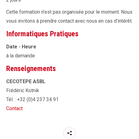
Cette formation n’est pas organisée pour le moment. Nous
vous invitons à prendre contact avec nous en cas d’intérêt.
Informatiques Pratiques
Date - Heure
à la demande
Renseignements
CECOTEPE ASBL
Frédéric Kotnik
Tél. : +32 (0)4 237 34 91
Contact