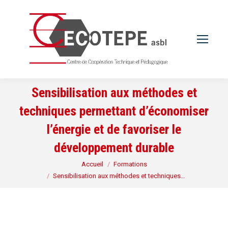
Sensibilisation aux méthodes et
techniques permettant d’économiser
l’énergie et de favoriser le
développement durable
Vous êtes ici :
Accueil
Formations
Sensibilisation aux méthodes et techniques…