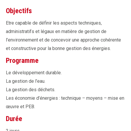
Objectifs
Etre capable de définir les aspects techniques,
administratifs et légaux en matière de gestion de
l’environnement et de concevoir une approche cohérente
et constructive pour la bonne gestion des énergies.
Programme
Le développement durable.
La gestion de l’eau.
La gestion des déchets.
Les économie d’énergies : technique – moyens – mise en
œuvre et PEB.
Durée
2 jours