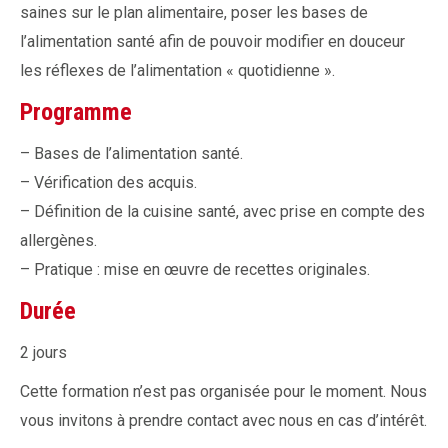
saines sur le plan alimentaire, poser les bases de
l’alimentation santé afin de pouvoir modifier en douceur
les réflexes de l’alimentation « quotidienne ».
Programme
– Bases de l’alimentation santé.
– Vérification des acquis.
– Définition de la cuisine santé, avec prise en compte des
allergènes.
– Pratique : mise en œuvre de recettes originales.
Durée
2 jours
Cette formation n’est pas organisée pour le moment. Nous
vous invitons à prendre contact avec nous en cas d’intérêt.