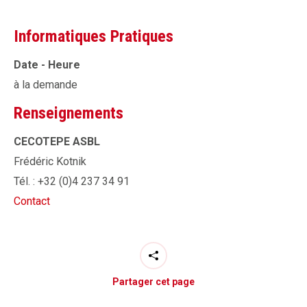
Informatiques Pratiques
Date - Heure
à la demande
Renseignements
CECOTEPE ASBL
Frédéric Kotnik
Tél. : +32 (0)4 237 34 91
Contact
Partager cet page