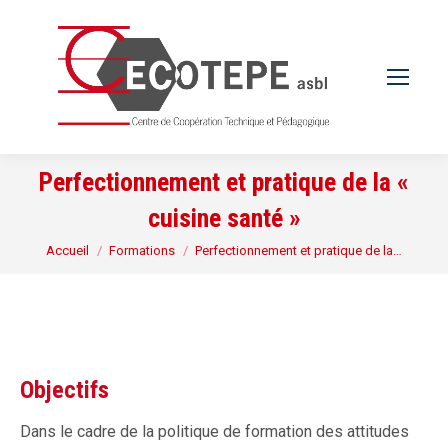
Perfectionnement et pratique de la «
cuisine santé »
Vous êtes ici :
Accueil
Formations
Perfectionnement et pratique de la…
Objectifs
Dans le cadre de la politique de formation des attitudes