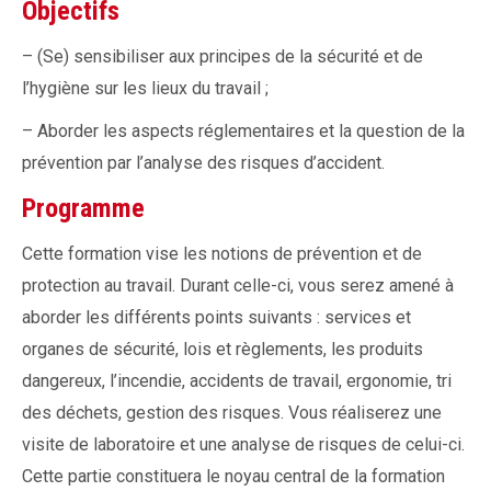
Objectifs
– (Se) sensibiliser aux principes de la sécurité et de
l’hygiène sur les lieux du travail ;
– Aborder les aspects réglementaires et la question de la
prévention par l’analyse des risques d’accident.
Programme
Cette formation vise les notions de prévention et de
protection au travail. Durant celle-ci, vous serez amené à
aborder les différents points suivants : services et
organes de sécurité, lois et règlements, les produits
dangereux, l’incendie, accidents de travail, ergonomie, tri
des déchets, gestion des risques. Vous réaliserez une
visite de laboratoire et une analyse de risques de celui-ci.
Cette partie constituera le noyau central de la formation