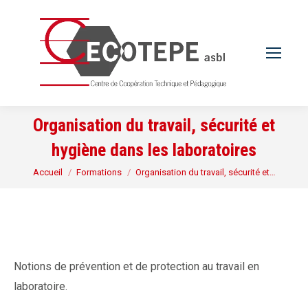
Organisation du travail, sécurité et
hygiène dans les laboratoires
Vous êtes ici :
Accueil
Formations
Organisation du travail, sécurité et…
Notions de prévention et de protection au travail en
laboratoire.