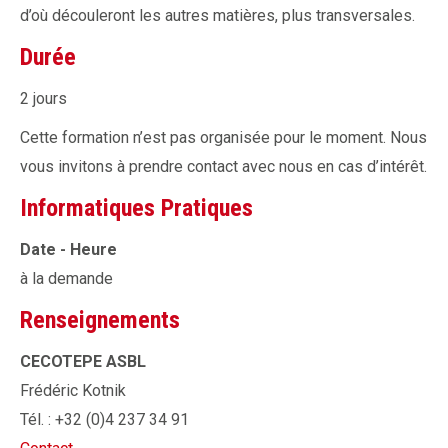
d’où découleront les autres matières, plus transversales.
Durée
2 jours
Cette formation n’est pas organisée pour le moment. Nous
vous invitons à prendre contact avec nous en cas d’intérêt.
Informatiques Pratiques
Date - Heure
à la demande
Renseignements
CECOTEPE ASBL
Frédéric Kotnik
Tél. : +32 (0)4 237 34 91