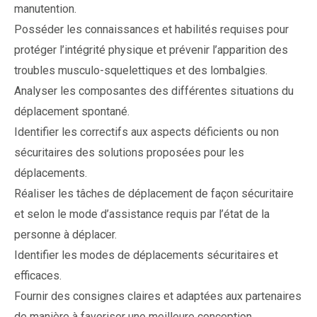
manutention.
Posséder les connaissances et habilités requises pour
protéger l’intégrité physique et prévenir l’apparition des
troubles musculo-squelettiques et des lombalgies.
Analyser les composantes des différentes situations du
déplacement spontané.
Identifier les correctifs aux aspects déficients ou non
sécuritaires des solutions proposées pour les
déplacements.
Réaliser les tâches de déplacement de façon sécuritaire
et selon le mode d’assistance requis par l’état de la
personne à déplacer.
Identifier les modes de déplacements sécuritaires et
efficaces.
Fournir des consignes claires et adaptées aux partenaires
de manière à favoriser une meilleure conception