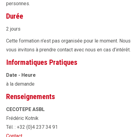
personnes.
Durée
2 jours
Cette formation n’est pas organisée pour le moment. Nous
vous invitons à prendre contact avec nous en cas d’intérêt.
Informatiques Pratiques
Date - Heure
à la demande
Renseignements
CECOTEPE ASBL
Frédéric Kotnik
Tél. : +32 (0)4 237 34 91
Contact