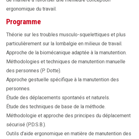
ergonomique du travail.
Programme
Théorie sur les troubles musculo-squelettiques et plus
particulièrement sur la lombalgie en milieux de travail.
Approche de la biomécanique adaptée à la manutention.
Méthodologies et techniques de manutention manuelle
des personnes (P. Dotte).
Approche gestuelle spécifique à la manutention des
personnes.
Étude des déplacements spontanés et naturels.
Étude des techniques de base de la méthode.
Méthodologie et approche des principes du déplacement
sécurisé (P.D.S.B.).
Outils d’aide ergonomique en matière de manutention des