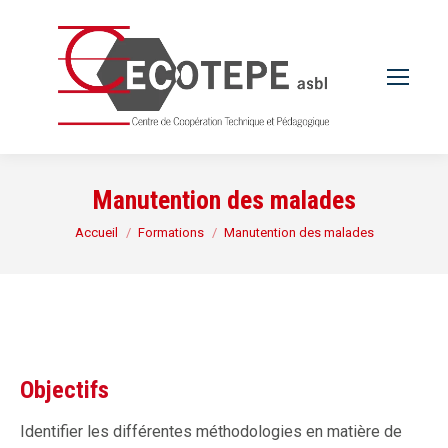
Manutention des malades
Vous êtes ici :
Accueil
Formations
Manutention des malades
Objectifs
Identifier les différentes méthodologies en matière de