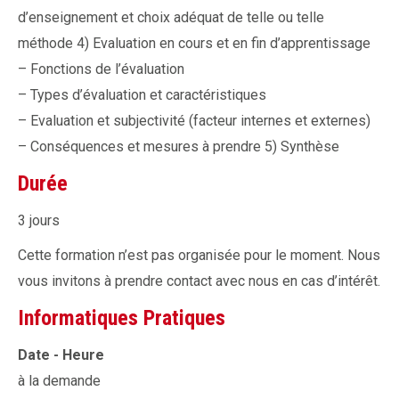
d’enseignement et choix adéquat de telle ou telle
méthode 4) Evaluation en cours et en fin d’apprentissage
– Fonctions de l’évaluation
– Types d’évaluation et caractéristiques
– Evaluation et subjectivité (facteur internes et externes)
– Conséquences et mesures à prendre 5) Synthèse
Durée
3 jours
Cette formation n’est pas organisée pour le moment. Nous
vous invitons à prendre contact avec nous en cas d’intérêt.
Informatiques Pratiques
Date - Heure
à la demande