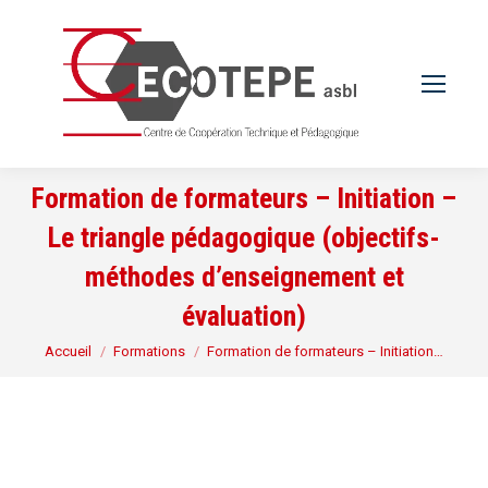
Formation de formateurs – Initiation –
Le triangle pédagogique (objectifs-
méthodes d’enseignement et
évaluation)
Vous êtes ici :
Accueil
Formations
Formation de formateurs – Initiation…