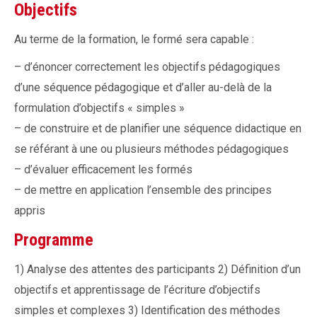
Objectifs
Au terme de la formation, le formé sera capable :
– d’énoncer correctement les objectifs pédagogiques
d’une séquence pédagogique et d’aller au-delà de la
formulation d’objectifs « simples »
– de construire et de planifier une séquence didactique en
se référant à une ou plusieurs méthodes pédagogiques
– d’évaluer efficacement les formés
– de mettre en application l’ensemble des principes
appris
Programme
1) Analyse des attentes des participants 2) Définition d’un
objectifs et apprentissage de l’écriture d’objectifs
simples et complexes 3) Identification des méthodes