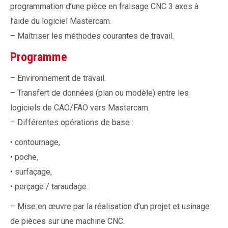
programmation d’une pièce en fraisage CNC 3 axes à
l’aide du logiciel Mastercam.
– Maîtriser les méthodes courantes de travail.
Programme
– Environnement de travail.
– Transfert de données (plan ou modèle) entre les
logiciels de CAO/FAO vers Mastercam.
– Différentes opérations de base :
• contournage,
• poche,
• surfaçage,
• perçage / taraudage.
– Mise en œuvre par la réalisation d’un projet et usinage
de pièces sur une machine CNC.