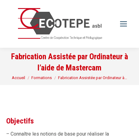
Fabrication Assistée par Ordinateur à
l’aide de Mastercam
Vous êtes ici :
Accueil
Formations
Fabrication Assistée par Ordinateur à…
Objectifs
– Connaître les notions de base pour réaliser la