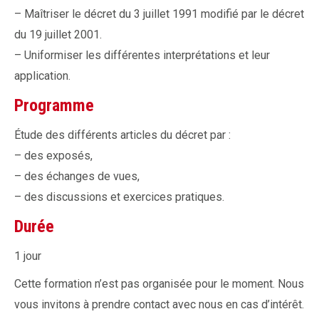
– Maîtriser le décret du 3 juillet 1991 modifié par le décret
du 19 juillet 2001.
– Uniformiser les différentes interprétations et leur
application.
Programme
Étude des différents articles du décret par :
– des exposés,
– des échanges de vues,
– des discussions et exercices pratiques.
Durée
1 jour
Cette formation n’est pas organisée pour le moment. Nous
vous invitons à prendre contact avec nous en cas d’intérêt.