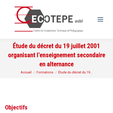
Étude du décret du 19 juillet 2001
organisant l’enseignement secondaire
en alternance
Vous êtes ici :
Accueil
Formations
Étude du décret du 19…
Objectifs