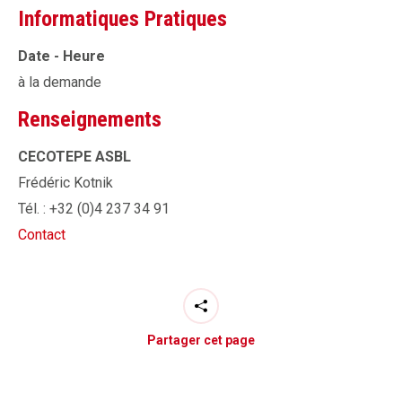
Informatiques Pratiques
Date - Heure
à la demande
Renseignements
CECOTEPE ASBL
Frédéric Kotnik
Tél. : +32 (0)4 237 34 91
Contact
Partager cet page