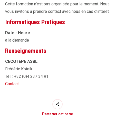
Cette formation n’est pas organisée pour le moment. Nous
vous invitons à prendre contact avec nous en cas d’intérêt.
Informatiques Pratiques
Date - Heure
à la demande
Renseignements
CECOTEPE ASBL
Frédéric Kotnik
Tél. : +32 (0)4 237 34 91
Contact
Partager cet page