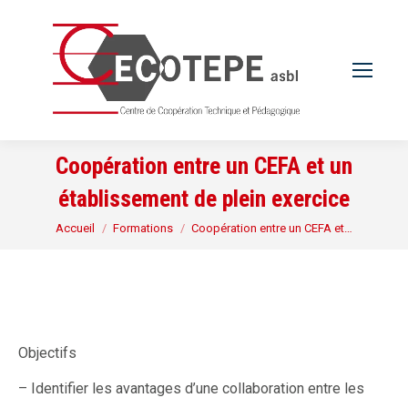
Coopération entre un CEFA et un
établissement de plein exercice
Vous êtes ici :
Accueil
Formations
Coopération entre un CEFA et…
Objectifs
– Identifier les avantages d’une collaboration entre les