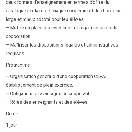
deux formes d’enseignement en termes d’offre du
catalogue scolaire de chaque coopérant et de choix plus
large et mieux adapté pour les élèves.
– Mettre en place les conditions et organiser une telle
coopération.
– Maîtriser les dispositions légales et administratives
requises.
Programme
– Organisation générale d’une coopération CEFA/
établissement de plein exercice.
– Obligations et avantages du coopérant.
– Rôles des enseignants et des élèves.
Durée
1 jour