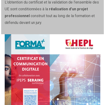
L’obtention du certificat et la validation de l’ensemble des
UE sont conditionnées à la
réalisation d’un projet
professionnel
construit tout au long de la formation et
défendu devant un jury.