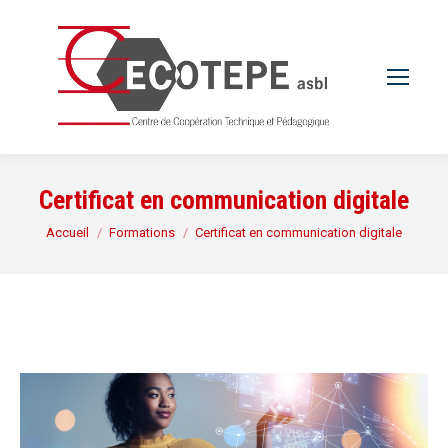
Certificat en communication digitale
Vous êtes ici :
Accueil
Formations
Certificat en communication digitale