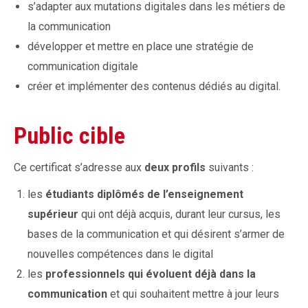
s’adapter aux mutations digitales dans les métiers de
la communication
développer et mettre en place une stratégie de
communication digitale
créer et implémenter des contenus dédiés au digital.
Public cible
Ce certificat s’adresse aux
deux profils
suivants :
les
étudiants diplômés de l’enseignement
supérieur
qui ont déjà acquis, durant leur cursus, les
bases de la communication et qui désirent s’armer de
nouvelles compétences dans le digital
les
professionnels qui évoluent déjà dans la
communication
et qui souhaitent mettre à jour leurs