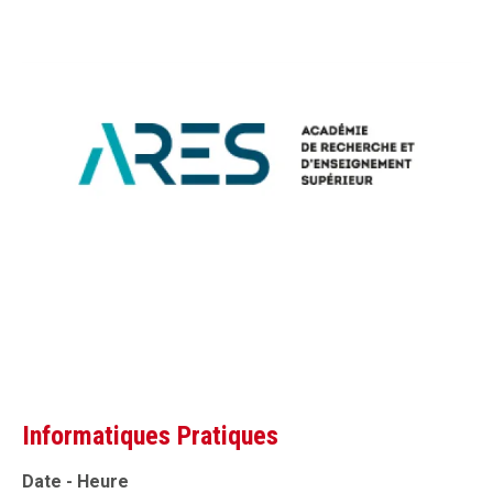
Informatiques Pratiques
Date - Heure