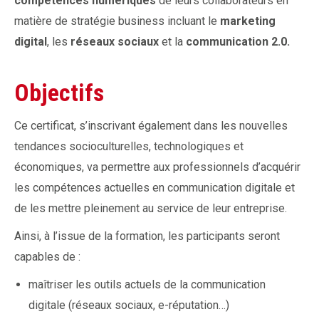
compétences numériques
de leurs collaborateurs en
matière de stratégie business incluant le
marketing
digital
, les
réseaux sociaux
et la
communication 2.0.
Objectifs
Ce certificat, s’inscrivant également dans les nouvelles
tendances socioculturelles, technologiques et
économiques, va permettre aux professionnels d’acquérir
les compétences actuelles en communication digitale et
de les mettre pleinement au service de leur entreprise.
Ainsi, à l’issue de la formation, les participants seront
capables de :
maîtriser les outils actuels de la communication
digitale (réseaux sociaux, e-réputation…)