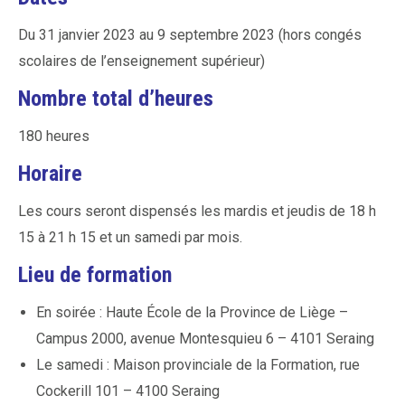
Du 31 janvier 2023 au 9 septembre 2023 (hors congés
scolaires de l’enseignement supérieur)
Nombre total d’heures
180 heures
Horaire
Les cours seront dispensés les mardis et jeudis de 18 h
15 à 21 h 15 et un samedi par mois.
Lieu de formation
En soirée : Haute École de la Province de Liège –
Campus 2000, avenue Montesquieu 6 – 4101 Seraing
Le samedi : Maison provinciale de la Formation, rue
Cockerill 101 – 4100 Seraing