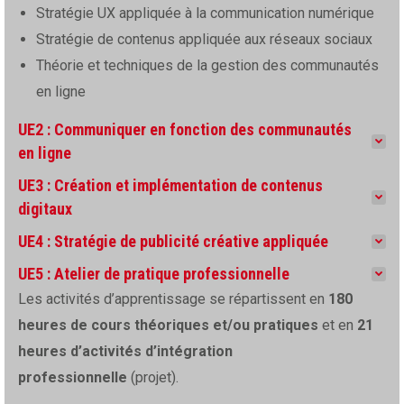
Stratégie UX appliquée à la communication numérique
Stratégie de contenus appliquée aux réseaux sociaux
Théorie et techniques de la gestion des communautés
en ligne
UE2 : Communiquer en fonction des communautés
en ligne
UE3 : Création et implémentation de contenus
digitaux
UE4 : Stratégie de publicité créative appliquée
UE5 : Atelier de pratique professionnelle
Les activités d’apprentissage se répartissent en
180
heures de cours théoriques et/ou pratiques
et en
21
heures d’activités d’intégration
professionnelle
(projet).