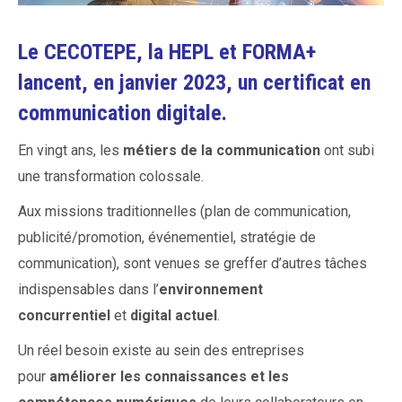
Le CECOTEPE, la HEPL et FORMA+
lancent, en janvier 2023, un certificat en
communication digitale.
En vingt ans, les
métiers de la communication
ont subi
une transformation colossale.
Aux missions traditionnelles (plan de communication,
publicité/promotion, événementiel, stratégie de
communication), sont venues se greffer d’autres tâches
indispensables dans l’
environnement
concurrentiel
et
digital actuel
.
Un réel besoin existe au sein des entreprises
pour
améliorer les connaissances et les