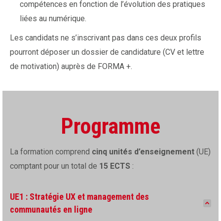
compétences en fonction de l’évolution des pratiques
liées au numérique.
Les candidats ne s’inscrivant pas dans ces deux profils
pourront déposer un dossier de candidature (CV et lettre
de motivation) auprès de FORMA +.
Programme
La formation comprend
cinq unités d’enseignement
(UE)
comptant pour un total de
15 ECTS
:
UE1 : Stratégie UX et management des
communautés en ligne