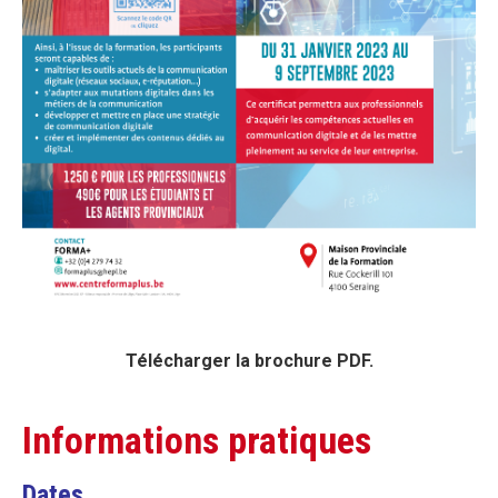
Télécharger la brochure PDF.
Informations pratiques
Dates