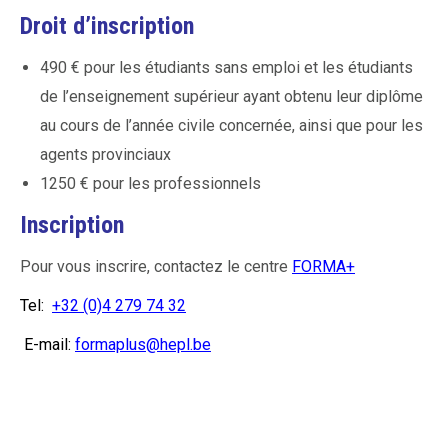
Droit d’inscription
490 € pour les étudiants sans emploi et les étudiants
de l’enseignement supérieur ayant obtenu leur diplôme
au cours de l’année civile concernée, ainsi que pour les
agents provinciaux
1250 € pour les professionnels
Inscription
Pour vous inscrire, contactez le centre
FORMA+
Tel:
+32 (0)4 279 74 32
E-mail:
formaplus@hepl.be