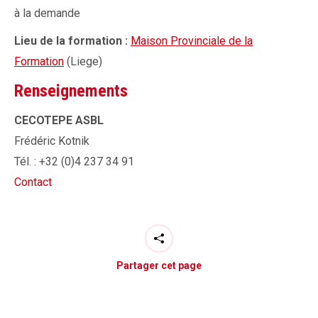
à la demande
Lieu de la formation :
Maison Provinciale de la
Formation
(Liege)
Renseignements
CECOTEPE ASBL
Frédéric Kotnik
Tél. : +32 (0)4 237 34 91
Contact
Partager cet page