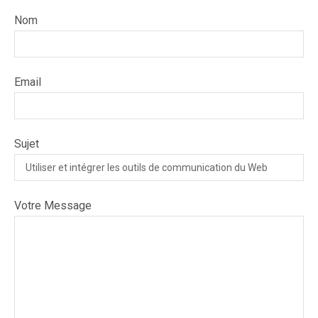
Nom
Email
Sujet
Votre Message