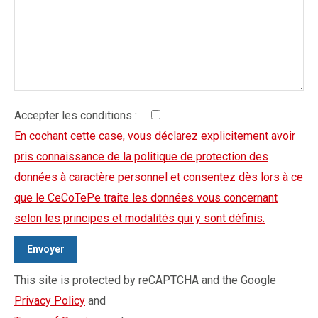
Accepter les conditions :
En cochant cette case, vous déclarez explicitement avoir
pris connaissance de la politique de protection des
données à caractère personnel et consentez dès lors à ce
que le CeCoTePe traite les données vous concernant
selon les principes et modalités qui y sont définis.
This site is protected by reCAPTCHA and the Google
Privacy Policy
and