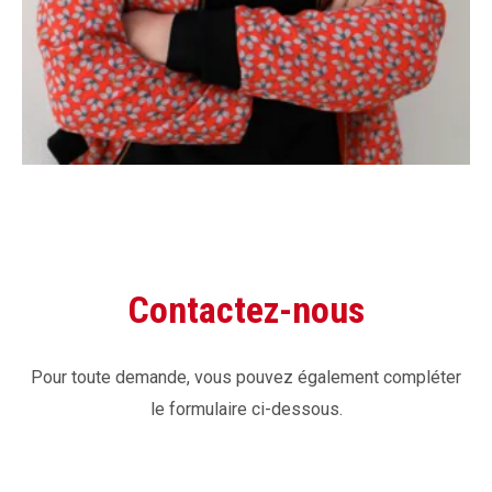
Contactez-nous
Pour toute demande, vous pouvez également compléter
le formulaire ci-dessous.