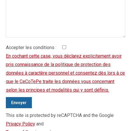
Accepter les conditions :
En cochant cette case, vous déclarez explicitement avoir
pris connaissance de la politique de protection des
données à caractère personnel et consentez dès lors à ce
que le CeCoTePe traite les données vous concernant
selon les principes et modalités qui y sont définis.
This site is protected by reCAPTCHA and the Google
Privacy Policy
and