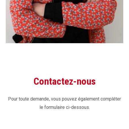
Contactez-nous
Pour toute demande, vous pouvez également compléter
le formulaire ci-dessous.