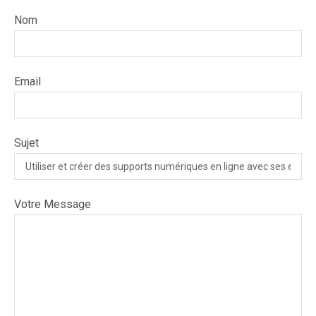
Nom
Email
Sujet
Votre Message