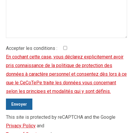
Accepter les conditions :
En cochant cette case, vous déclarez explicitement avoir
pris connaissance de la politique de protection des
données à caractère personnel et consentez dès lors à ce
que le CeCoTePe traite les données vous concernant
selon les principes et modalités qui y sont définis.
This site is protected by reCAPTCHA and the Google
Privacy Policy
and