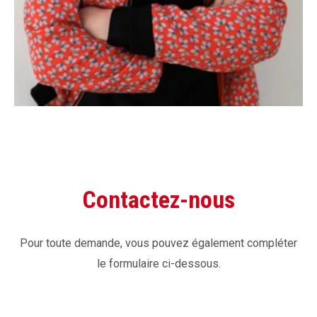
Contactez-nous
Pour toute demande, vous pouvez également compléter
le formulaire ci-dessous.