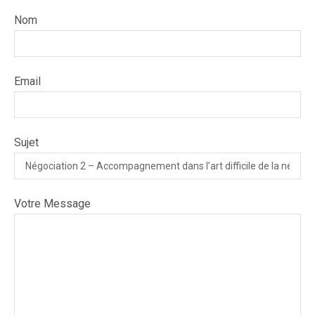
Nom
Email
Sujet
Votre Message