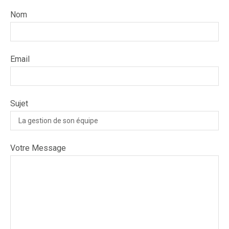
Nom
Email
Sujet
Votre Message