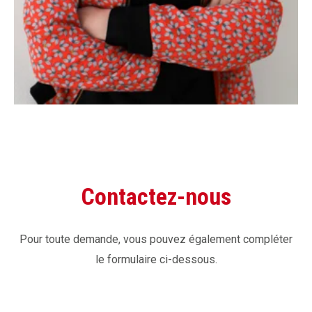
Contactez-nous
Pour toute demande, vous pouvez également compléter
le formulaire ci-dessous.