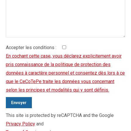
Accepter les conditions :
En cochant cette case, vous déclarez explicitement avoir
pris connaissance de la politique de protection des
données à caractère personnel et consentez dès lors à ce
que le CeCoTePe traite les données vous concernant
selon les principes et modalités qui y sont définis.
This site is protected by reCAPTCHA and the Google
Privacy Policy
and