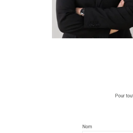
Pour tou
Nom