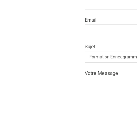
Email
Sujet
Votre Message