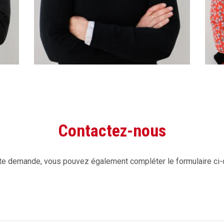
Contactez-nous
te demande, vous pouvez également compléter le formulaire ci