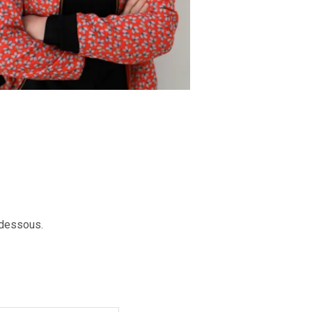
-dessous.