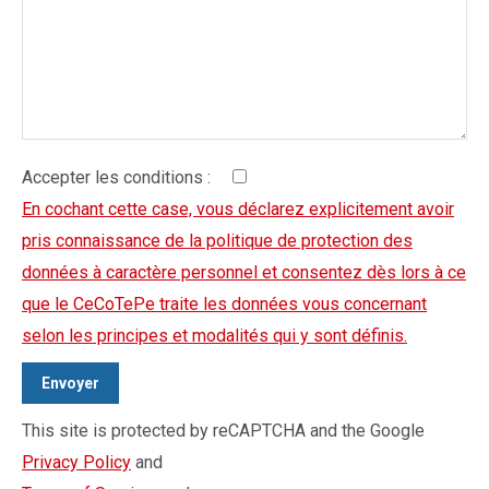
Accepter les conditions :
En cochant cette case, vous déclarez explicitement avoir
pris connaissance de la politique de protection des
données à caractère personnel et consentez dès lors à ce
que le CeCoTePe traite les données vous concernant
selon les principes et modalités qui y sont définis.
This site is protected by reCAPTCHA and the Google
Privacy Policy
and