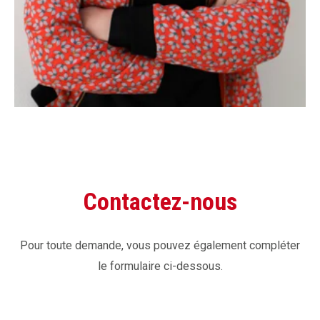
Contactez-nous
Pour toute demande, vous pouvez également compléter
le formulaire ci-dessous.