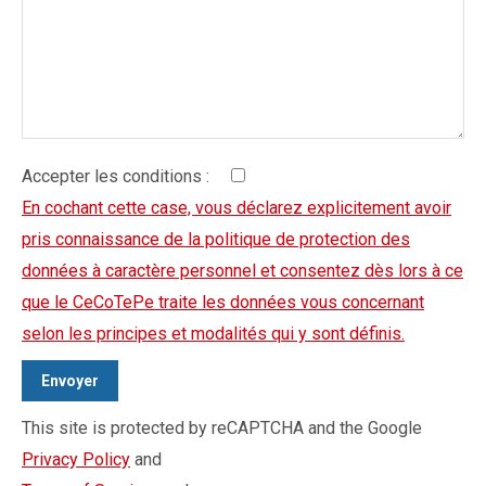
Accepter les conditions :
En cochant cette case, vous déclarez explicitement avoir
pris connaissance de la politique de protection des
données à caractère personnel et consentez dès lors à ce
que le CeCoTePe traite les données vous concernant
selon les principes et modalités qui y sont définis.
This site is protected by reCAPTCHA and the Google
Privacy Policy
and