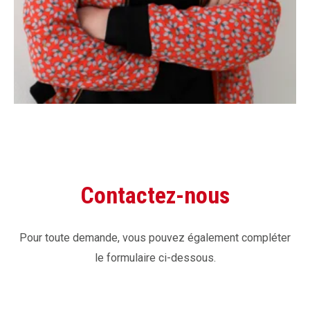
Contactez-nous
Pour toute demande, vous pouvez également compléter
le formulaire ci-dessous.