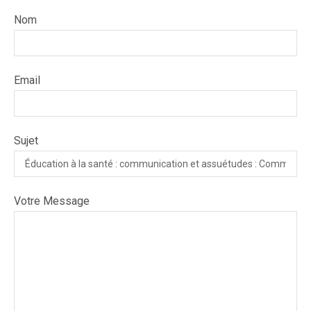
Nom
Email
Sujet
Votre Message